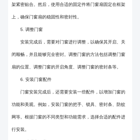
架紧密贴合。然后，使用合适的固定件将门窗扇固定在框架
上，确保门窗扇的稳固性和密封性。
5. 调整门窗
安装完成后，需要对门窗进行调整，以确保其开启、关
闭顺畅，并且能够完全密封。调整门窗的方法包括调整门窗
扇的位置、调整门窗的开启角度、调整门窗的密封条等。
6. 安装门窗配件
门窗安装完成后，还需要安装一些配件，以增加门窗的
功能和美观。例如，安装门窗的把手、锁具、密封条、防蚊
网等。根据门窗的不同类型和功能需求，选择合适的配件进
行安装。