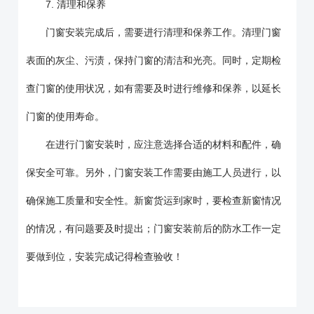
7. 清理和保养
门窗安装完成后，需要进行清理和保养工作。清理门窗
表面的灰尘、污渍，保持门窗的清洁和光亮。同时，定期检
查门窗的使用状况，如有需要及时进行维修和保养，以延长
门窗的使用寿命。
在进行门窗安装时，应注意选择合适的材料和配件，确
保安全可靠。另外，门窗安装工作需要由施工人员进行，以
确保施工质量和安全性。新窗货运到家时，要检查新窗情况
的情况，有问题要及时提出；门窗安装前后的防水工作一定
要做到位，安装完成记得检查验收！