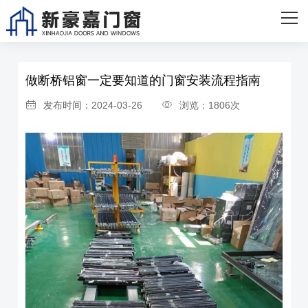
网站首页
首页
>
新闻资讯
>
公司新闻
关于我们
做断桥铝窗一定要知道的门窗安装流程指南
主营产品
发布时间：2024-03-26
浏览：1806次
企业实力
客户案例
新闻资讯
联系我们