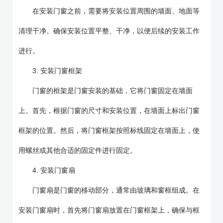
在安装门窗之前，需要将安装位置周围的墙面、地面等
清理干净。确保安装位置平整、干净，以便后续的安装工作
进行。
3. 安装门窗框架
门窗的框架是门窗安装的基础，它将门窗固定在墙面
上。首先，根据门窗的尺寸和安装位置，在墙面上标出门窗
框架的位置。然后，将门窗框架按照标线固定在墙面上，使
用螺丝或其他合适的固定件进行固定。
4. 安装门窗扇
门窗扇是门窗的移动部分，通常由玻璃和窗框组成。在
安装门窗扇时，首先将门窗扇放置在门窗框架上，确保与框