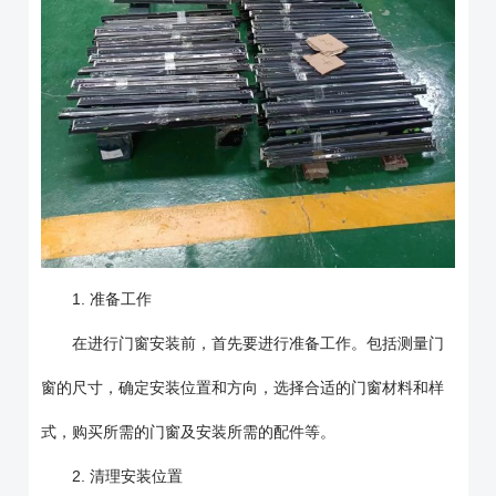
1. 准备工作
在进行门窗安装前，首先要进行准备工作。包括测量门
窗的尺寸，确定安装位置和方向，选择合适的门窗材料和样
式，购买所需的门窗及安装所需的配件等。
2. 清理安装位置